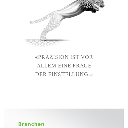
«PRÄZISION IST VOR
ALLEM EINE FRAGE
DER EINSTELLUNG.»
Branchen