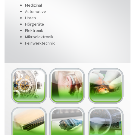
Medizinal
Automotive
Uhren
Hörgeräte
Elektronik
Mikroelektronik
Feinwerktechnik