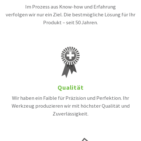
Im Prozess aus Know-how und Erfahrung
verfolgen wir nur ein Ziel. Die bestmögliche Lösung für Ihr
Produkt – seit 50 Jahren.
Qualität
Wir haben ein Faible für Präzision und Perfektion. Ihr
Werkzeug produzieren wir mit höchster Qualität und
Zuverlässigkeit.