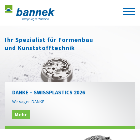
Ihr Spezialist für Formenbau
und Kunststofftechnik
DANKE – SWISSPLASTICS 2026
Wir sagen DANKE
Mehr