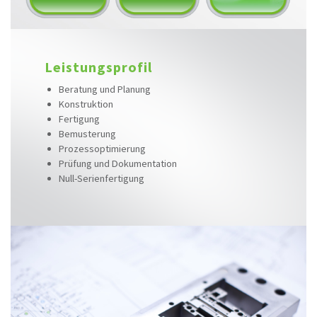
Leistungsprofil
Beratung und Planung
Konstruktion
Fertigung
Bemusterung
Prozessoptimierung
Prüfung und Dokumentation
Null-Serienfertigung