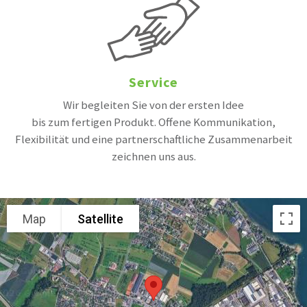
Service
Wir begleiten Sie von der ersten Idee
bis zum fertigen Produkt. Offene Kommunikation,
Flexibilität und eine partnerschaftliche Zusammenarbeit
zeichnen uns aus.
Map
Satellite